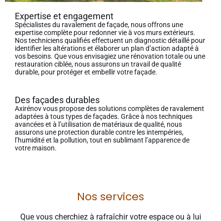
Expertise et engagement
Spécialistes du ravalement de façade, nous offrons une
expertise complète pour redonner vie à vos murs extérieurs.
Nos techniciens qualifiés effectuent un diagnostic détaillé pour
identifier les altérations et élaborer un plan d’action adapté à
vos besoins. Que vous envisagiez une rénovation totale ou une
restauration ciblée, nous assurons un travail de qualité
durable, pour protéger et embellir votre façade.
Des façades durables
Axirénov vous propose des solutions complètes de ravalement
adaptées à tous types de façades. Grâce à nos techniques
avancées et à l’utilisation de matériaux de qualité, nous
assurons une protection durable contre les intempéries,
l’humidité et la pollution, tout en sublimant l’apparence de
votre maison.
Nos services
Que vous cherchiez à rafraîchir votre espace ou à lui