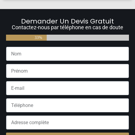
Demander Un Devis Gratuit
Contactez-nous par téléphone en cas de doute
33%