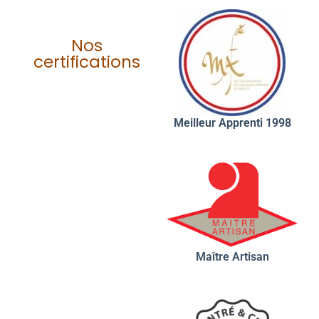
Nos
certifications
Meilleur Apprenti 1998
Maître Artisan