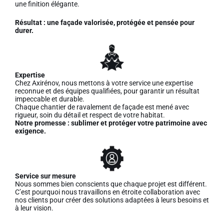
une finition élégante.
Résultat : une façade valorisée, protégée et pensée pour
durer.
Expertise
Chez Axirénov, nous mettons à votre service une expertise
reconnue et des équipes qualifiées, pour garantir un résultat
impeccable et durable.
Chaque chantier de ravalement de façade est mené avec
rigueur, soin du détail et respect de votre habitat.
Notre promesse : sublimer et protéger votre patrimoine avec
exigence.
Service sur mesure
Nous sommes bien conscients que chaque projet est différent.
C’est pourquoi nous travaillons en étroite collaboration avec
nos clients pour créer des solutions adaptées à leurs besoins et
à leur vision.