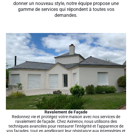
donner un nouveau style, notre équipe propose une
gamme de services qui répondent à toutes vos
demandes.
Ravalement de Façade
Redonnez vie et protégez votre maison avec nos services de
ravalement de façade. Chez Axirenov, nous utilisons des
techniques avancées pour restaurer l’intégrité et l’apparence de
vos façades, tout en améliorant leur résistance aux intempéries et