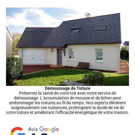
Démoussage de Toiture
Préservez la santé de votre toit avec notre service de
démoussage. L’accumulation de mousse et de lichen peut
endommager les toitures au fil du temps. Nos experts éliminent
soigneusement ces nuisances, prolongeant la durée de vie de
votre toiture et améliorant l’efficacité énergétique de votre maison.