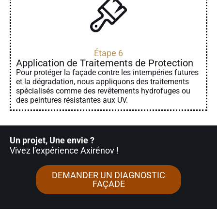
Étape 6
Application de Traitements de Protection
Pour protéger la façade contre les intempéries futures
et la dégradation, nous appliquons des traitements
spécialisés comme des revêtements hydrofuges ou
des peintures résistantes aux UV.
Un projet, Une envie ?
Vivez l’expérience Axirénov
!
DEMANDER UN DIAGNOSTIC
FAÇADE