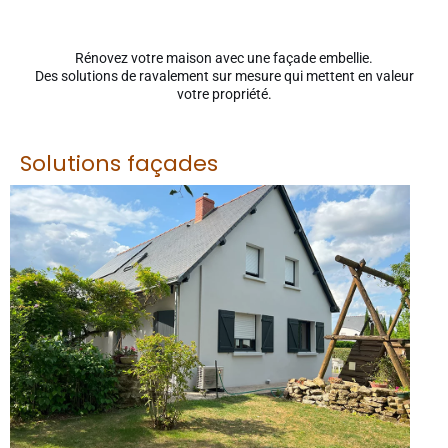
Rénovez votre maison avec une façade embellie.
Des solutions de ravalement sur mesure qui mettent en valeur
votre propriété.
Solutions façades