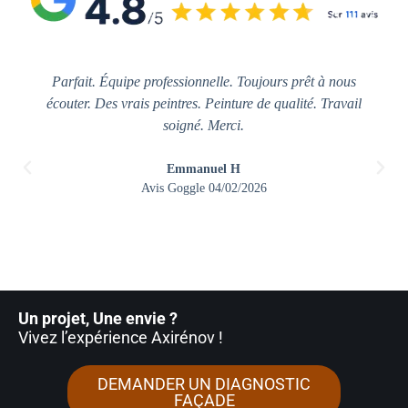
Parfait. Équipe professionnelle. Toujours prêt à nous
écouter. Des vrais peintres. Peinture de qualité. Travail
soigné. Merci.
Emmanuel H
Avis Goggle 04/02/2026
Un projet, Une envie ?
Vivez l’expérience Axirénov
!
DEMANDER UN DIAGNOSTIC
FAÇADE