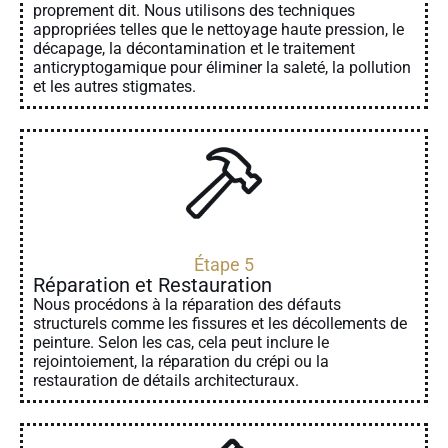
proprement dit. Nous utilisons des techniques
appropriées telles que le nettoyage haute pression, le
décapage, la décontamination et le traitement
anticryptogamique pour éliminer la saleté, la pollution
et les autres stigmates.
Étape 5
Réparation et Restauration
Nous procédons à la réparation des défauts
structurels comme les fissures et les décollements de
peinture. Selon les cas, cela peut inclure le
rejointoiement, la réparation du crépi ou la
restauration de détails architecturaux.