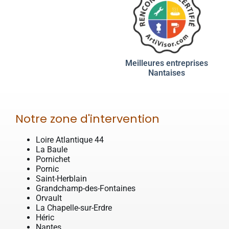
Meilleures entreprises
Nantaises
Notre zone d'intervention
Loire Atlantique 44
La Baule
Pornichet
Pornic
Saint-Herblain
Grandchamp-des-Fontaines
Orvault
La Chapelle-sur-Erdre
Héric
Nantes