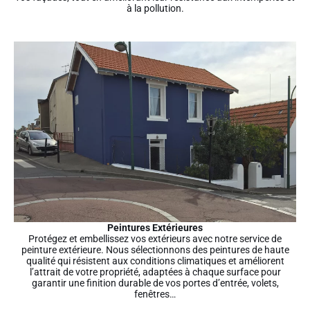
à la pollution.
Peintures Extérieures
Protégez et embellissez vos extérieurs avec notre service de
peinture extérieure. Nous sélectionnons des peintures de haute
qualité qui résistent aux conditions climatiques et améliorent
l’attrait de votre propriété, adaptées à chaque surface pour
garantir une finition durable de vos portes d’entrée, volets,
fenêtres…