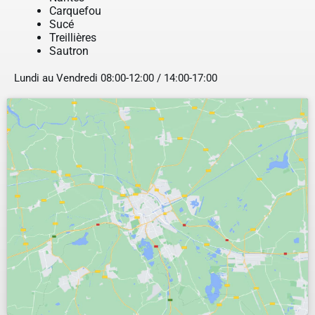
Carquefou
Sucé
Treillières
Sautron
Lundi au Vendredi 08:00-12:00 / 14:00-17:00