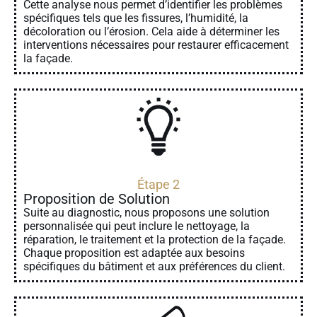
Cette analyse nous permet d’identifier les problèmes
spécifiques tels que les fissures, l’humidité, la
décoloration ou l’érosion. Cela aide à déterminer les
interventions nécessaires pour restaurer efficacement
la façade.
Étape 2
Proposition de Solution
Suite au diagnostic, nous proposons une solution
personnalisée qui peut inclure le nettoyage, la
réparation, le traitement et la protection de la façade.
Chaque proposition est adaptée aux besoins
spécifiques du bâtiment et aux préférences du client.