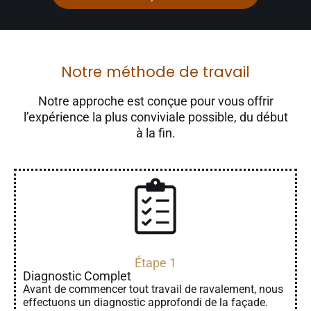
Notre méthode de travail
Notre approche est conçue pour vous offrir
l’expérience la plus conviviale possible, du début
à la fin.
Étape 1
Diagnostic Complet
Avant de commencer tout travail de ravalement, nous
effectuons un diagnostic approfondi de la façade.