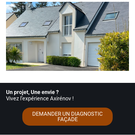
Un projet, Une envie ?
Vivez l’expérience Axirénov
!
DEMANDER UN DIAGNOSTIC
FAÇADE