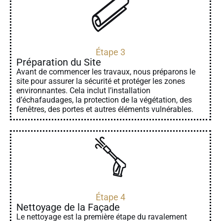
Étape 3
Préparation du Site
Avant de commencer les travaux, nous préparons le
site pour assurer la sécurité et protéger les zones
environnantes. Cela inclut l’installation
d’échafaudages, la protection de la végétation, des
fenêtres, des portes et autres éléments vulnérables.
Étape 4
Nettoyage de la Façade
Le nettoyage est la première étape du ravalement