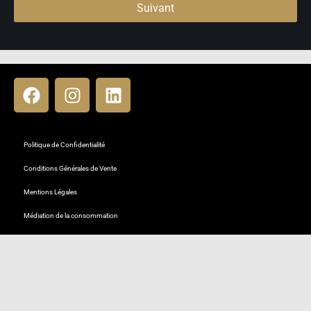
Suivant
Politique de Confidentialité
Conditions Générales de Vente
Mentions Légales
Médiation de la consommation